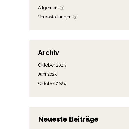
Allgemein
(3)
Veranstaltungen
(3)
Archiv
Oktober 2025
Juni 2025
Oktober 2024
Neueste Beiträge