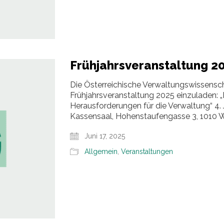
Frühjahrsveranstaltung 2
Die Österreichische Verwaltungswissenscha
Frühjahrsveranstaltung 2025 einzuladen: 
Herausforderungen für die Verwaltung“ 4.
Kassensaal, Hohenstaufengasse 3, 10
Juni 17, 2025
Allgemein
,
Veranstaltungen