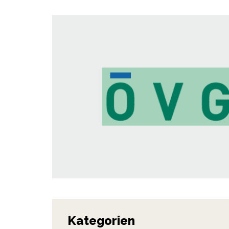
Kategorien