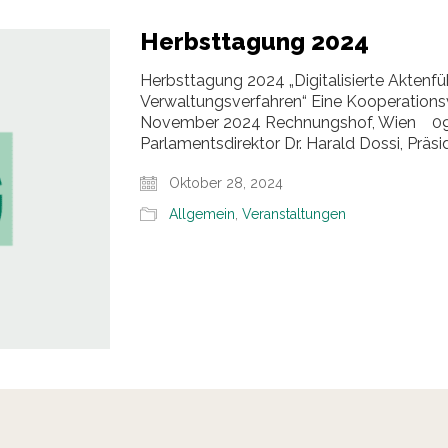
Herbsttagung 2024
Herbsttagung 2024 „Digitalisierte Akten
Verwaltungsverfahren“ Eine Kooperations
November 2024 Rechnungshof, Wien 09.3
Parlamentsdirektor Dr. Harald Dossi, Präsi
Oktober 28, 2024
Allgemein
,
Veranstaltungen